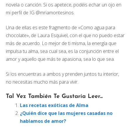
novela o canción. Si os apetece, podéis echar un ojo en
mi perfil de IG @mriamontesinos.
Una de ellas es este fragmento de «Como agua para
chocolate», de Laura Esquivel, con el que no puedo estar
más de acuerdo. Lo mejor de ti misma, la energía que
impulsa tu alma, sea cual sea, es la conjunción entre el
amor y aquello que más te apasiona, sea lo que sea.
Si los encuentras a ambos y prenden juntos tu interior,
no necesitas mucho más para vivir.
Tal Vez También Te Gustaría Leer...
Las recetas exóticas de Alma
¿Quién dice que las mujeres casadas no
hablamos de amor?