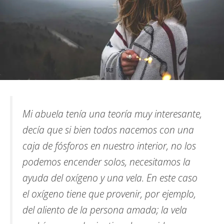
Mi abuela tenía una teoría muy interesante,
decía que si bien todos nacemos con una
caja de fósforos en nuestro interior, no los
podemos encender solos, necesitamos la
ayuda del oxígeno y una vela. En este caso
el oxígeno tiene que provenir, por ejemplo,
del aliento de la persona amada; la vela