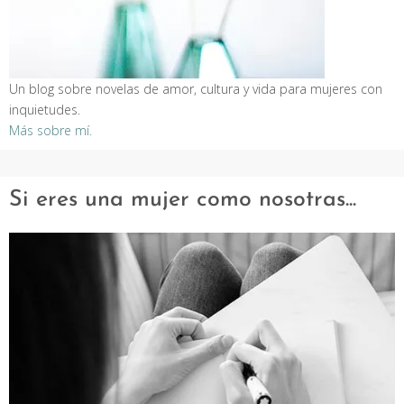
Un blog sobre novelas de amor, cultura y vida para mujeres con
inquietudes.
Más sobre mí.
Si eres una mujer como nosotras...