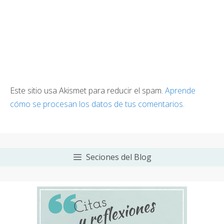
Este sitio usa Akismet para reducir el spam.
Aprende
cómo se procesan los datos de tus comentarios.
Seciones del Blog