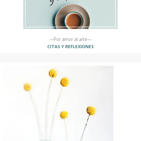
—Por amor al arte—
CITAS Y REFLEXIONES