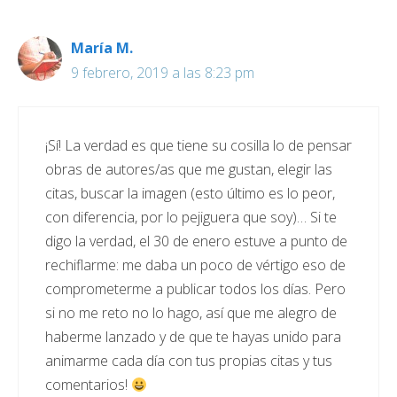
María M.
9 febrero, 2019 a las 8:23 pm
¡Sí! La verdad es que tiene su cosilla lo de pensar
obras de autores/as que me gustan, elegir las
citas, buscar la imagen (esto último es lo peor,
con diferencia, por lo pejiguera que soy)… Si te
digo la verdad, el 30 de enero estuve a punto de
rechiflarme: me daba un poco de vértigo eso de
comprometerme a publicar todos los días. Pero
si no me reto no lo hago, así que me alegro de
haberme lanzado y de que te hayas unido para
animarme cada día con tus propias citas y tus
comentarios!