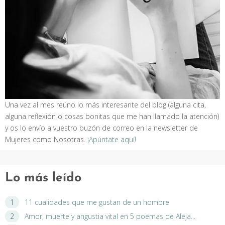
Una vez al mes reúno lo más interesante del blog (alguna cita,
alguna reflexión o cosas bonitas que me han llamado la atención)
y os lo envío a vuestro buzón de correo en la newsletter de
Mujeres como Nosotras.
¡Apúntate aquí!
Lo más leído
11 cualidades que me gustan de un hombre
Amor, muerte y angustia vital en 5 poemas de Aleja...