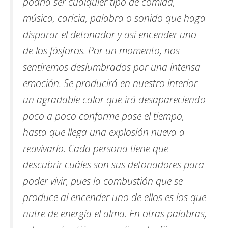
podría ser cualquier tipo de comida,
música, caricia, palabra o sonido que haga
disparar el detonador y así encender uno
de los fósforos. Por un momento, nos
sentiremos deslumbrados por una intensa
emoción. Se producirá en nuestro interior
un agradable calor que irá desapareciendo
poco a poco conforme pase el tiempo,
hasta que llega una explosión nueva a
reavivarlo. Cada persona tiene que
descubrir cuáles son sus detonadores para
poder vivir, pues la combustión que se
produce al encender uno de ellos es los que
nutre de energía el alma. En otras palabras,