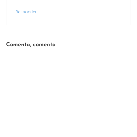
Responder
Comenta, comenta