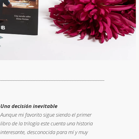
Una decisión inevitable
Aunque mi favorito sigue siendo el primer
libro de la trilogía este cuenta una historia
interesante, desconocida para mí y muy