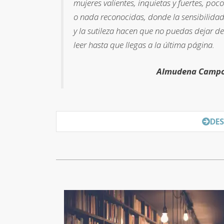
mujeres valientes, inquietas y fuertes, poco
o nada reconocidas, donde la sensibilida
y la sutileza hacen que no puedas dejar de
leer hasta que llegas a la última página
.
Almudena Camp
DES