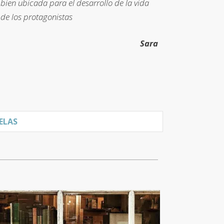
bien ubicada para el desarrollo de la vida
de los protagonistas
Sara
ELAS