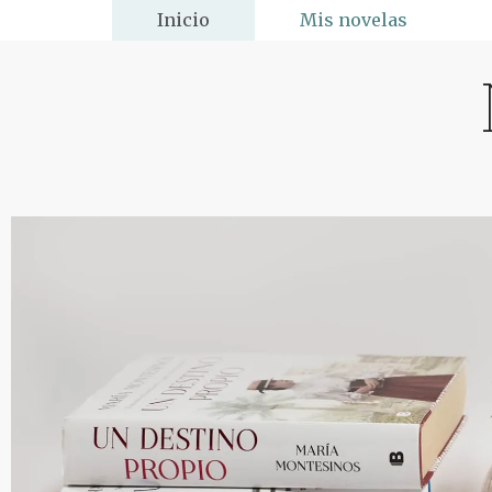
Inicio
Mis novelas