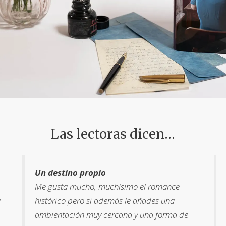
Las lectoras dicen…
Un destino propio
Me gusta mucho, muchísimo el romance
a
histórico pero si además le añades una
ambientación muy cercana y una forma de