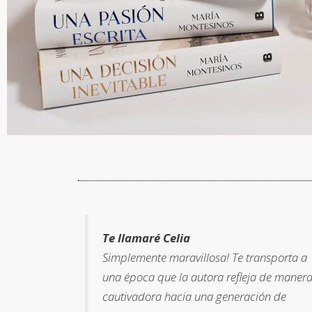
Te llamaré Celia
Simplemente maravillosa! Te transporta a
una época que la autora refleja de maner
cautivadora hacia una generación de