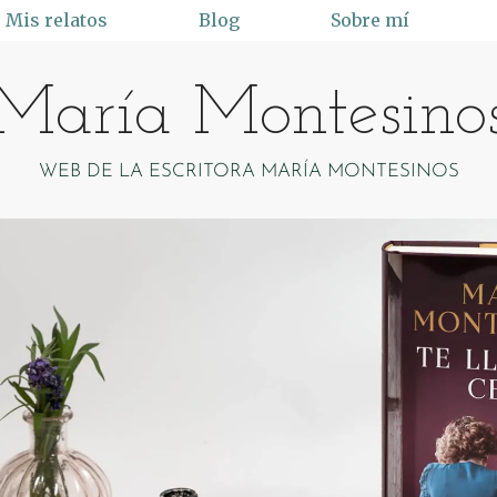
Mis relatos
Blog
Sobre mí
María Montesino
WEB DE LA ESCRITORA MARÍA MONTESINOS