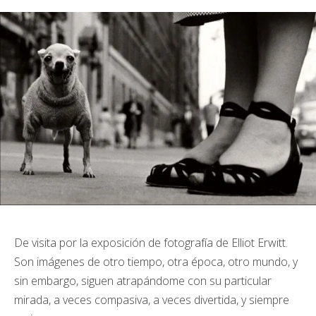
De visita por la exposición de fotografía de Elliot Erwitt.
Son imágenes de otro tiempo, otra época, otro mundo, y
sin embargo, siguen atrapándome con su particular
mirada, a veces compasiva, a veces divertida, y siempre