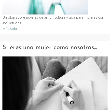
Un blog sobre novelas de amor, cultura y vida para mujeres con
inquietudes.
Más sobre mí.
Si eres una mujer como nosotras...