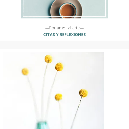
—Por amor al arte—
CITAS Y REFLEXIONES