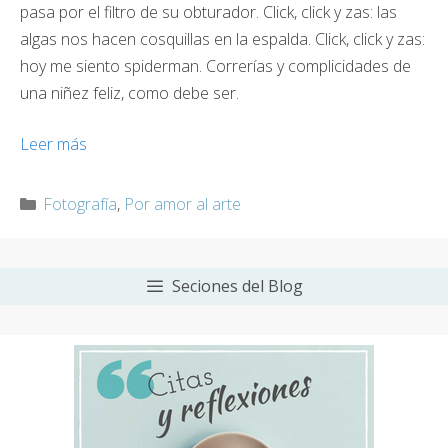
pasa por el filtro de su obturador. Click, click y zas: las
algas nos hacen cosquillas en la espalda. Click, click y zas:
hoy me siento spiderman. Correrías y complicidades de
una niñez feliz, como debe ser.
Leer más
Categorías
Fotografía
,
Por amor al arte
Seciones del Blog