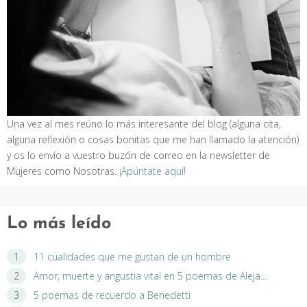
Una vez al mes reúno lo más interesante del blog (alguna cita,
alguna reflexión o cosas bonitas que me han llamado la atención)
y os lo envío a vuestro buzón de correo en la newsletter de
Mujeres como Nosotras.
¡Apúntate aquí!
Lo más leído
11 cualidades que me gustan de un hombre
Amor, muerte y angustia vital en 5 poemas de Aleja...
5 poemas de recuerdo a Benedetti