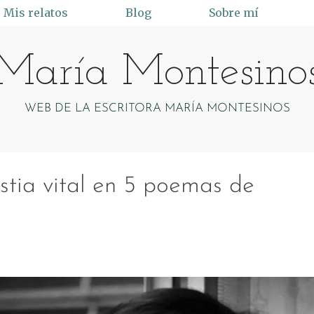
Mis relatos
Blog
Sobre mí
María Montesino
WEB DE LA ESCRITORA MARÍA MONTESINOS
tia vital en 5 poemas de