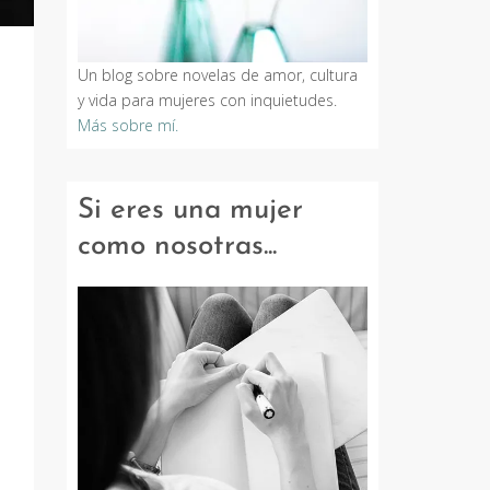
Un blog sobre novelas de amor, cultura
y vida para mujeres con inquietudes.
Más sobre mí.
Si eres una mujer
como nosotras...