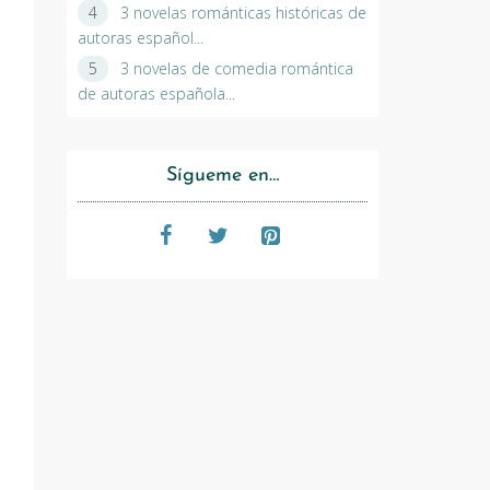
3 novelas románticas históricas de
autoras español...
3 novelas de comedia romántica
de autoras española...
Sígueme en…