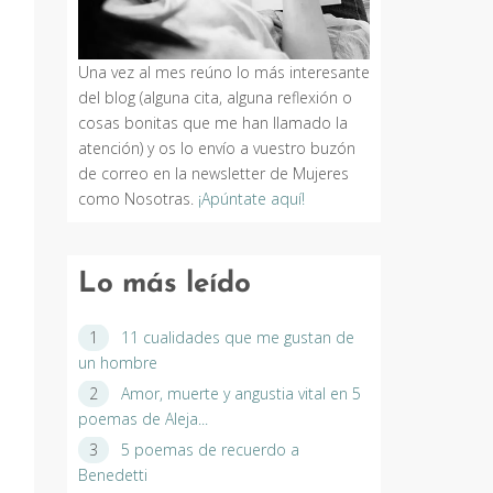
Una vez al mes reúno lo más interesante
del blog (alguna cita, alguna reflexión o
a
cosas bonitas que me han llamado la
atención) y os lo envío a vuestro buzón
de correo en la newsletter de Mujeres
como Nosotras.
¡Apúntate aquí!
Lo más leído
11 cualidades que me gustan de
un hombre
Amor, muerte y angustia vital en 5
poemas de Aleja...
5 poemas de recuerdo a
Benedetti