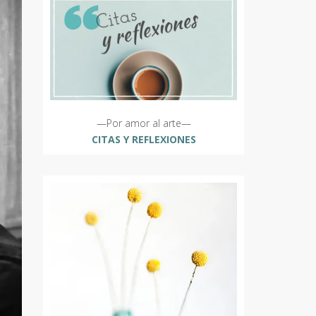
—Por amor al arte—
CITAS Y REFLEXIONES