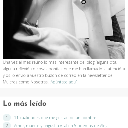
Una vez al mes reúno lo más interesante del blog (alguna cita,
alguna reflexión o cosas bonitas que me han llamado la atención)
y os lo envío a vuestro buzón de correo en la newsletter de
Mujeres como Nosotras.
¡Apúntate aquí!
Lo más leído
11 cualidades que me gustan de un hombre
Amor, muerte y angustia vital en 5 poemas de Aleja...