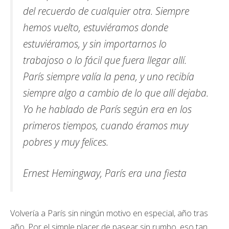
del recuerdo de cualquier otra. Siempre
hemos vuelto, estuviéramos donde
estuviéramos, y sin importarnos lo
trabajoso o lo fácil que fuera llegar allí.
París siempre valía la pena, y uno recibía
siempre algo a cambio de lo que allí dejaba.
Yo he hablado de París según era en los
primeros tiempos, cuando éramos muy
pobres y muy felices.
Ernest Hemingway, París era una fiesta
Volvería a París sin ningún motivo en especial, año tras
año. Por el simple placer de pasear sin rumbo, eso tan