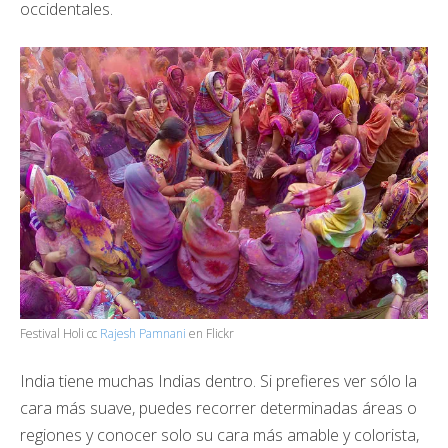
occidentales.
Festival Holi cc
Rajesh Pamnani
en Flickr
India tiene muchas Indias dentro. Si prefieres ver sólo la
cara más suave, puedes recorrer determinadas áreas o
regiones y conocer solo su cara más amable y colorista,