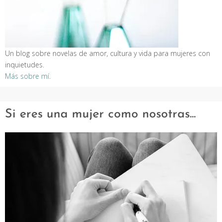
Un blog sobre novelas de amor, cultura y vida para mujeres con
inquietudes.
Más sobre mí.
Si eres una mujer como nosotras...