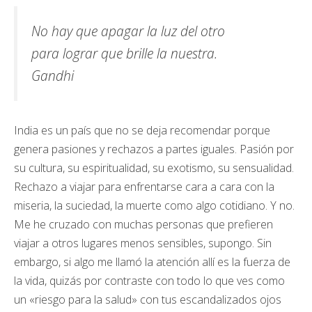
No hay que apagar la luz del otro
para lograr que brille la nuestra.
Gandhi
India es un país que no se deja recomendar porque
genera pasiones y rechazos a partes iguales. Pasión por
su cultura, su espiritualidad, su exotismo, su sensualidad.
Rechazo a viajar para enfrentarse cara a cara con la
miseria, la suciedad, la muerte como algo cotidiano. Y no.
Me he cruzado con muchas personas que prefieren
viajar a otros lugares menos sensibles, supongo. Sin
embargo, si algo me llamó la atención allí es la fuerza de
la vida, quizás por contraste con todo lo que ves como
un «riesgo para la salud» con tus escandalizados ojos