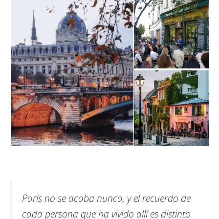
París no se acaba nunca, y el recuerdo de
cada persona que ha vivido allí es distinto