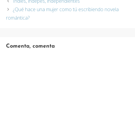
Indies, indepes, independientes
¿Qué hace una mujer como tú escribiendo novela
romántica?
Comenta, comenta