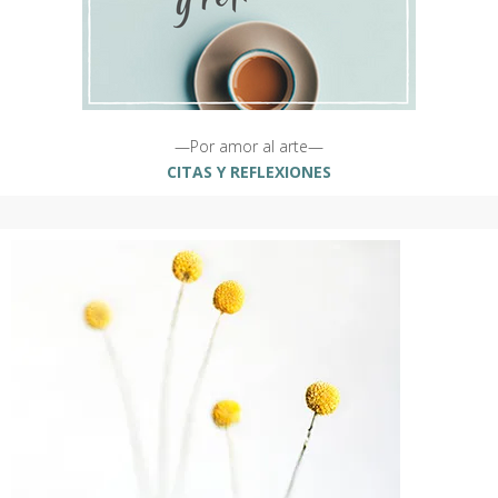
—Por amor al arte—
CITAS Y REFLEXIONES