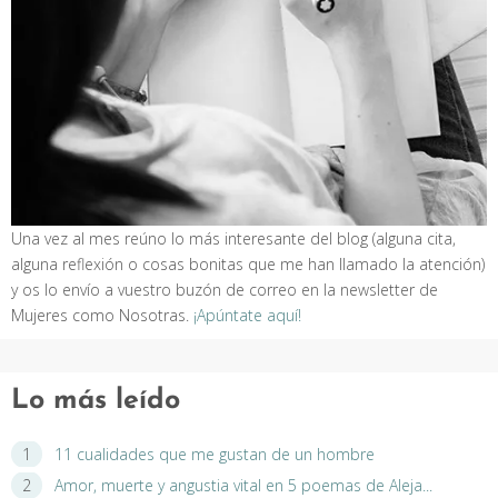
Una vez al mes reúno lo más interesante del blog (alguna cita,
alguna reflexión o cosas bonitas que me han llamado la atención)
y os lo envío a vuestro buzón de correo en la newsletter de
Mujeres como Nosotras.
¡Apúntate aquí!
Lo más leído
11 cualidades que me gustan de un hombre
Amor, muerte y angustia vital en 5 poemas de Aleja...