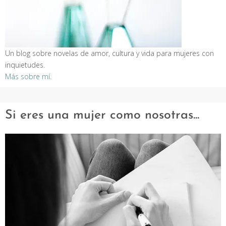
Un blog sobre novelas de amor, cultura y vida para mujeres con
inquietudes.
Más sobre mí.
Si eres una mujer como nosotras...