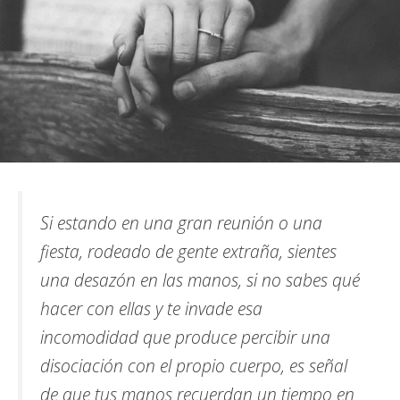
Si estando en una gran reunión o una
fiesta, rodeado de gente extraña, sientes
una desazón en las manos, si no sabes qué
hacer con ellas y te invade esa
incomodidad que produce percibir una
disociación con el propio cuerpo, es señal
de que tus manos recuerdan un tiempo en