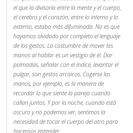
el que la divisoria entre la mente y el cuerpo,
el cerebro y el corazón, entre lo interno y lo
externo, estaba más difuminada. No es que
hayamos olvidado por completo el lenguaje
de los gestos. La costumbre de mover las
manos al hablar es un vestigio de él. Dar
palmadas, señalar con el índice, levantar el
pulgar, son gestos arcaicos. Cogerse las
manos, por ejemplo, es la manera de
recordar lo que siente la pareja cuando
callan juntos. Y por la noche, cuando está
oscuro y no podemos ver, sentimos la
necesidad de tocar el cuerpo del otro para
hacernos entender.