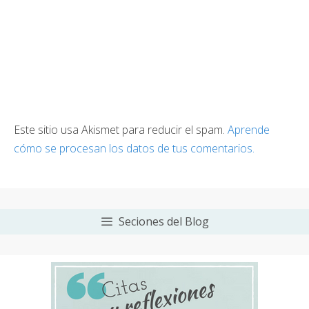
Este sitio usa Akismet para reducir el spam.
Aprende
cómo se procesan los datos de tus comentarios.
Seciones del Blog