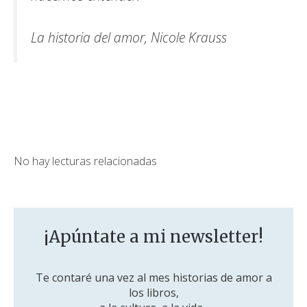
La historia del amor, Nicole Krauss
No hay lecturas relacionadas
¡Apúntate a mi newsletter!
Te contaré una vez al mes historias de amor a
los libros,