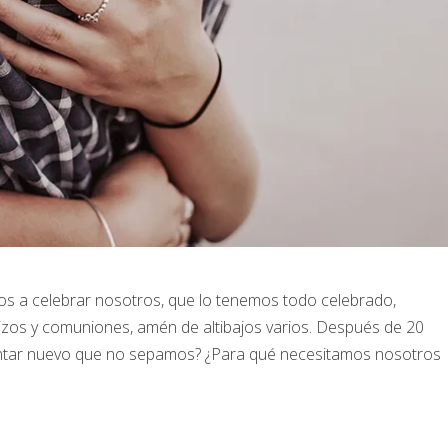
s a celebrar nosotros, que lo tenemos todo celebrado,
izos y comuniones, amén de altibajos varios. Después de 20
ntar nuevo que no sepamos? ¿Para qué necesitamos nosotros