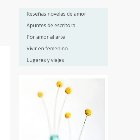
Reseñas novelas de amor
Apuntes de escritora
Por amor al arte
Vivir en femenino
Lugares y viajes