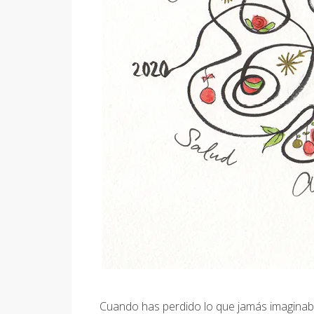
Cuando has perdido lo que jamás imaginaba