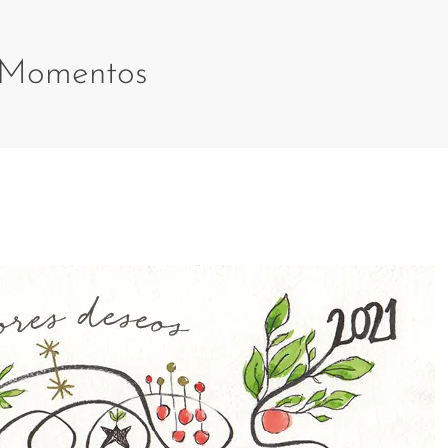
Momentos