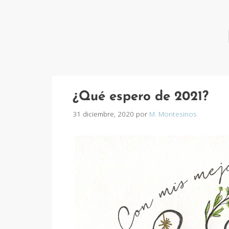
¿Qué espero de 2021?
31 diciembre, 2020
por
M. Montesinos