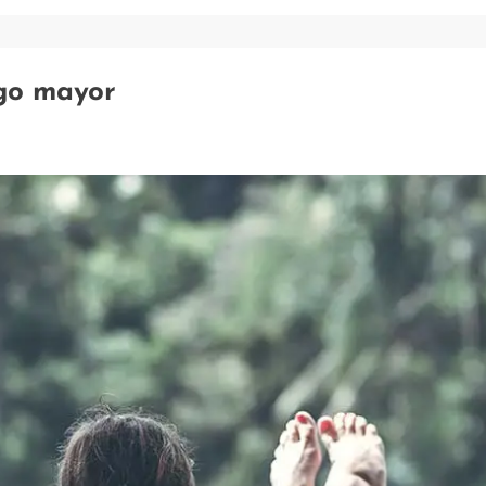
ago mayor