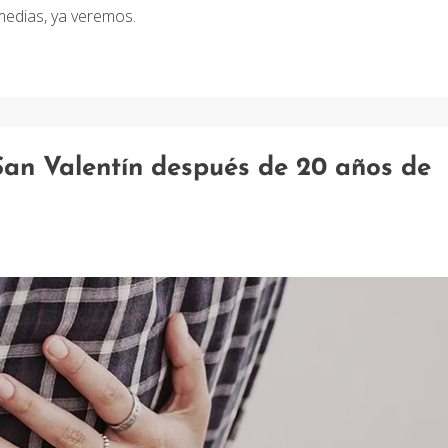
medias, ya veremos.
San Valentín después de 20 años de