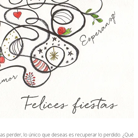
s perder, lo único que deseas es recuperar lo perdido. ¿Qué