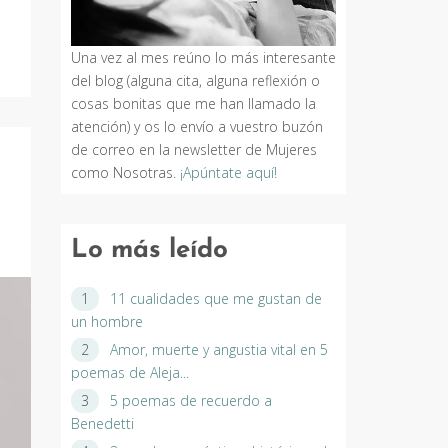
Una vez al mes reúno lo más interesante
del blog (alguna cita, alguna reflexión o
cosas bonitas que me han llamado la
atención) y os lo envío a vuestro buzón
de correo en la newsletter de Mujeres
como Nosotras.
¡Apúntate aquí!
Lo más leído
11 cualidades que me gustan de
un hombre
Amor, muerte y angustia vital en 5
poemas de Aleja...
5 poemas de recuerdo a
Benedetti