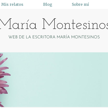
Mis relatos
Blog
Sobre mí
María Montesino
WEB DE LA ESCRITORA MARÍA MONTESINOS