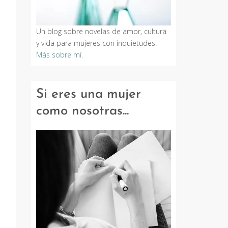
Un blog sobre novelas de amor, cultura
y vida para mujeres con inquietudes.
Más sobre mí.
Si eres una mujer
como nosotras...