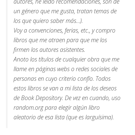
autores, he leído recomendaciones, son de
un género que me gusta, tratan temas de
los que quiero saber más…).
Voy a convenciones, ferias, etc., y compro
libros que me atraen para que me los
firmen los autores asistentes.
Anoto los títulos de cualquier obra que me
llame en páginas webs o redes sociales de
personas en cuyo criterio confío. Todos
estos libros se van a mi lista de los deseos
de Book Depository. De vez en cuando, uso
random.org para elegir algún libro
aleatorio de esa lista (que es larguísima).