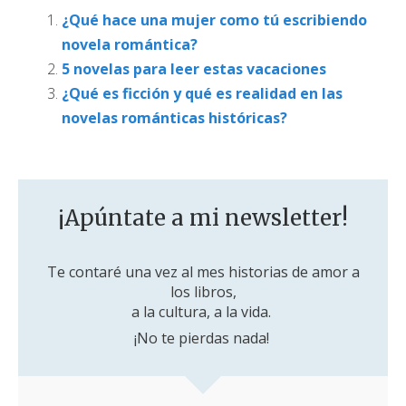
¿Qué hace una mujer como tú escribiendo
novela romántica?
5 novelas para leer estas vacaciones
¿Qué es ficción y qué es realidad en las
novelas románticas históricas?
¡Apúntate a mi newsletter!
Te contaré una vez al mes historias de amor a
los libros,
a la cultura, a la vida.
¡No te pierdas nada!