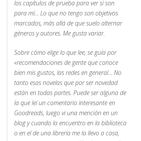
los capítulos de prueba para ver si son
para mí… Lo que no tengo son objetivos
marcados, más allá de que suelo alternar
géneros y autores. Me gusta variar.
Sobre cómo elige lo que lee, se guía por
«recomendaciones de gente que conoce
bien mis gustos, las redes en general… No
tanto esas novelas que por ser novedad
están en todas partes. Puede ser alguna de
la que leí un comentario interesante en
Goodreads, luego vi una mención en un
blog y cuando la encuentro en la biblioteca
o en el de una librería me la llevo a casa,