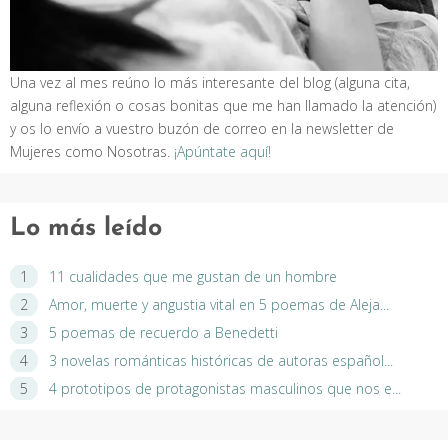
Una vez al mes reúno lo más interesante del blog (alguna cita,
alguna reflexión o cosas bonitas que me han llamado la atención)
y os lo envío a vuestro buzón de correo en la newsletter de
Mujeres como Nosotras.
¡Apúntate aquí!
Lo más leído
11 cualidades que me gustan de un hombre
Amor, muerte y angustia vital en 5 poemas de Aleja...
5 poemas de recuerdo a Benedetti
3 novelas románticas históricas de autoras español...
4 prototipos de protagonistas masculinos que nos e...