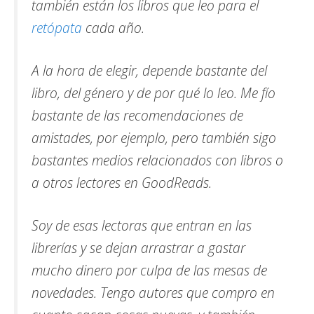
también están los libros que leo para el
retópata
cada año.
A la hora de elegir, depende bastante del
libro, del género y de por qué lo leo. Me fío
bastante de las recomendaciones de
amistades, por ejemplo, pero también sigo
bastantes medios relacionados con libros o
a otros lectores en GoodReads.
Soy de esas lectoras que entran en las
librerías y se dejan arrastrar a gastar
mucho dinero por culpa de las mesas de
novedades. Tengo autores que compro en