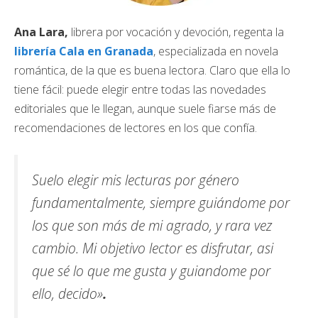
Ana Lara,
librera por vocación y devoción, regenta la
librería Cala en Granada
, especializada en novela
romántica, de la que es buena lectora. Claro que ella lo
tiene fácil: puede elegir entre todas las novedades
editoriales que le llegan, aunque suele fiarse más de
recomendaciones de lectores en los que confía.
Suelo elegir mis lecturas por género
fundamentalmente, siempre guiándome por
los que son más de mi agrado, y rara vez
cambio. Mi objetivo lector es disfrutar, asi
que sé lo que me gusta y guiandome por
ello, decido»
.