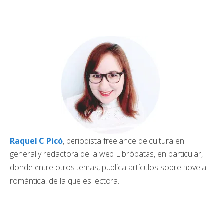
Raquel C Picó
, periodista freelance de cultura en
general y redactora de la web Librópatas, en particular,
donde entre otros temas, publica artículos sobre novela
romántica, de la que es lectora.