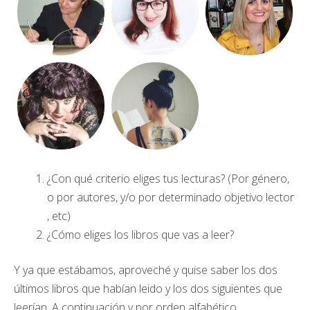
¿Con qué criterio eliges tus lecturas? (Por género,
o por autores, y/o por determinado objetivo lector
, etc)
¿Cómo eliges los libros que vas a leer?
Y ya que estábamos, aproveché y quise saber los dos
últimos libros que habían leido y los dos siguientes que
leerían. A continuación y por orden alfabético,