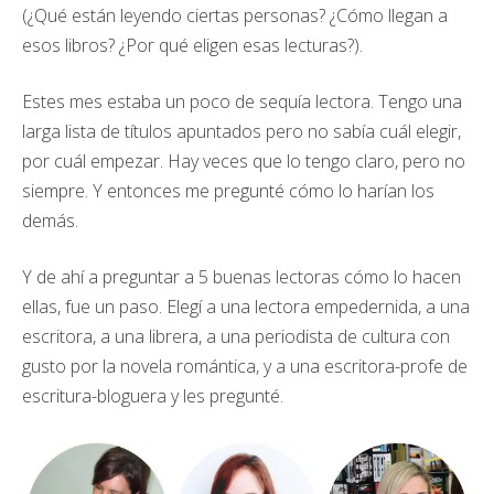
(¿Qué están leyendo ciertas personas? ¿Cómo llegan a
esos libros? ¿Por qué eligen esas lecturas?).
Estes mes estaba un poco de sequía lectora. Tengo una
larga lista de títulos apuntados pero no sabía cuál elegir,
por cuál empezar. Hay veces que lo tengo claro, pero no
siempre. Y entonces me pregunté cómo lo harían los
demás.
Y de ahí a preguntar a 5 buenas lectoras cómo lo hacen
ellas, fue un paso. Elegí a una lectora empedernida, a una
escritora, a una librera, a una periodista de cultura con
gusto por la novela romántica, y a una escritora-profe de
escritura-bloguera y les pregunté.