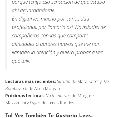
porque tengo esa sensación de que estaba
ahí aguardándome.
En digital leo mucho por curiosidad
profesional, por llamarlo así. Novedades de
compañeras con las que comparto
afinidades o autores nuevos que me han
llamado la atención y quiero probar a ver
qué tal».
Lecturas más recientes:
Súcubo
de Mara Soret y
De
Bombay a ti
de Altea Morgan.
Próximas lecturas:
No te muevas
de Margaret
Mazzantini y
Fugas
de James Rhodes.
Tal Vez También Te Gustaría Leer...