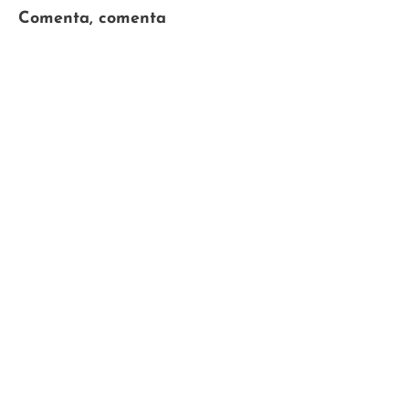
Comenta, comenta