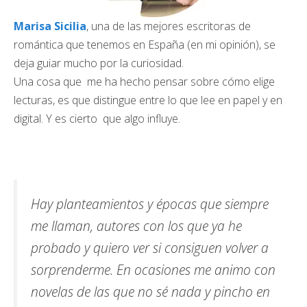
Marisa Sicilia
, una de las mejores escritoras de
romántica que tenemos en España (en mi opinión), se
deja guiar mucho por la curiosidad.
Una cosa que me ha hecho pensar sobre cómo elige
lecturas, es que distingue entre lo que lee en papel y en
digital. Y es cierto que algo influye.
Hay planteamientos y épocas que siempre
me llaman, autores con los que ya he
probado y quiero ver si consiguen volver a
sorprenderme. En ocasiones me animo con
novelas de las que no sé nada y pincho en