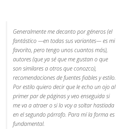
Generalmente me decanto por géneros (el
fantástico —en todas sus variantes— es mi
favorito, pero tengo unos cuantos más),
autores (que ya sé que me gustan o que
son similares a otros que conozco),
recomendaciones de fuentes fiables y estilo.
Por estilo quiero decir que le echo un ojo al
primer par de páginas y veo enseguida si
me va a atraer o si lo voy a soltar hastiada
en el segundo párrafo. Para mí la forma es
fundamental.