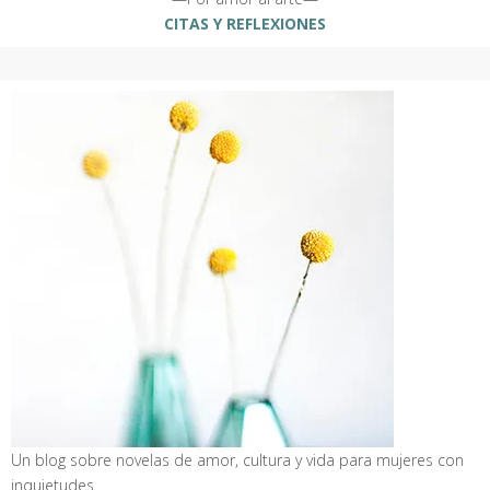
CITAS Y REFLEXIONES
Un blog sobre novelas de amor, cultura y vida para mujeres con
inquietudes.