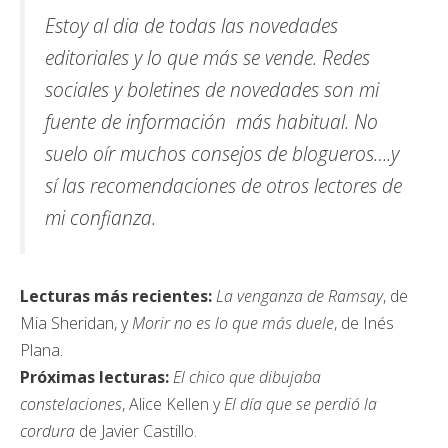
Estoy al dia de todas las novedades
editoriales y lo que más se vende. Redes
sociales y boletines de novedades son mi
fuente de información más habitual. No
suelo oír muchos consejos de blogueros….y
sí las recomendaciones de otros lectores de
mi confianza.
Lecturas más recientes:
La venganza de Ramsay
, de
Mia Sheridan, y
Morir no es lo que más duele
, de Inés
Plana.
Próximas lecturas:
El chico que dibujaba
constelaciones
, Alice Kellen y
El día que se perdió la
cordura
de Javier Castillo.