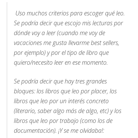
Uso muchos criterios para escoger qué leo.
Se podría decir que escojo mis lecturas por
dónde voy a leer (cuando me voy de
vacaciones me gusta llevarme
best sellers
,
por ejemplo) y por el tipo de libro que
quiero/necesito leer en ese momento.
Se podría decir que hay tres grandes
bloques: los libros que leo por placer, los
libros que leo por un interés concreto
(literario, saber algo más de algo, etc) y los
libros que leo por trabajo (como los de
documentación). ¡Y se me olvidaba!: