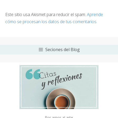
Este sitio usa Akismet para reducir el spam.
Aprende
cómo se procesan los datos de tus comentarios.
Seciones del Blog
—Por amor al arte—