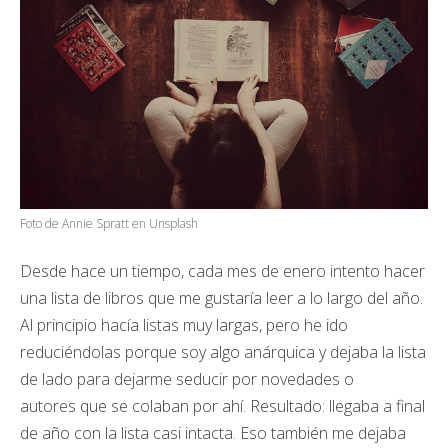
Foto de Annie Spratt en Unsplash
Desde hace un tiempo, cada mes de enero intento hacer
una lista de libros que me gustaría leer a lo largo del año.
Al principio hacía listas muy largas, pero he ido
reduciéndolas porque soy algo anárquica y dejaba la lista
de lado para dejarme seducir por novedades o
autores que se colaban por ahí. Resultado: llegaba a final
de año con la lista casi intacta. Eso también me dejaba