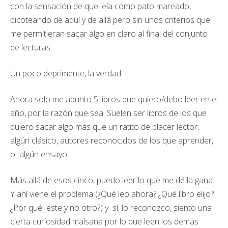
con la sensación de que leía como pato mareado,
picoteando de aquí y de allá pero sin unos criterios que
me permitieran sacar algo en claro al final del conjunto
de lecturas.
Un poco deprimente, la verdad.
Ahora solo me apunto 5 libros que quiero/debo leer en el
año, por la razón que sea. Suelen ser libros de los que
quiero sacar algo más que un ratito de placer lector:
algún clásico, autores reconocidos de los que aprender,
o algún ensayo.
Más allá de esos cinco, puedo leer lo que me dé la gana.
Y ahí viene el problema (¿Qué leo ahora? ¿Qué libro elijo?
¿Por qué este y no otro?) y sí, lo reconozco, siento una
cierta curiosidad malsana por lo que leen los demás