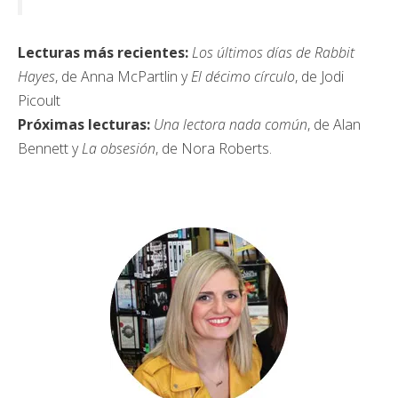
Lecturas más recientes:
Los últimos días de Rabbit
Hayes
, de Anna McPartlin y
El décimo círculo
, de Jodi
Picoult
Próximas lecturas:
Una lectora nada común
, de Alan
Bennett y
La obsesión
, de Nora Roberts.