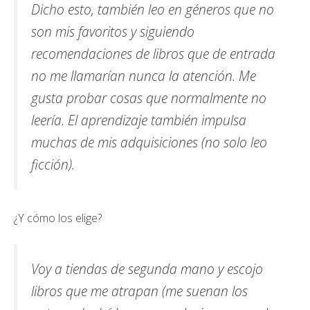
Dicho esto, también leo en géneros que no
son mis favoritos y siguiendo
recomendaciones de libros que de entrada
no me llamarían nunca la atención. Me
gusta probar cosas que normalmente no
leería. El aprendizaje también impulsa
muchas de mis adquisiciones (no solo leo
ficción).
¿Y cómo los elige?
Voy a tiendas de segunda mano y escojo
libros que me atrapan (me suenan los