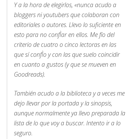
Y a la hora de elegirlos, «nunca acudo a
bloggers ni youtubers que colaboran con
editoriales o autores. Llevo lo suficiente en
esto para no confÌar en ellos. Me fío del
criterio de cuatro o cinco lectoras en las
que sí confÌo y con las que suelo coincidir
en cuanto a gustos (y que se mueven en
Goodreads).
También acudo a la biblioteca y a veces me
dejo llevar por la portada y la sinopsis,
aunque normalmente ya llevo preparada la
lista de lo que voy a buscar. Intento ir a lo
seguro.