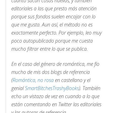
cuanto sacan cosas nuevas, y también
editoriales a las que presto más atención
porque sus fondos suelen encajar con lo
que me gusta. Aun así, el método no es
exactamente perfecto. Por ejemplo, leo muy
poco autopublicado porque me cuesta
mucho filtrar entre lo que se publica.
En el caso del género de romántica, me fío
mucho de mis dos blogs de referencia
(
Romántica, no rosa
en castellano y el
genial
SmartBitchesTrashyBooks
). También
echo un vistazo de vez en cuando a lo que
están comentando en Twitter las editoriales
y las autoras de referencia.