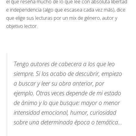
el que reseña mucho de lo que lee con absoluta libertad
e independencia (algo que escasea cada vez más), dice
que elige sus lecturas por un mix de género, autor y
objetivo lector.
Tengo autores de cabecera a los que leo
siempre. Si los acabo de descubrir, empiezo
a buscar y leer su obra anterior, por
ejemplo. Otras veces depende de mi estado
de ánimo y lo que busque: mayor o menor
intensidad emocional, humor, curiosidad
sobre una determinada época o temática…