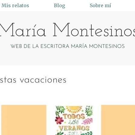
Mis relatos
Blog
Sobre mí
María Montesino
WEB DE LA ESCRITORA MARÍA MONTESINOS
estas vacaciones