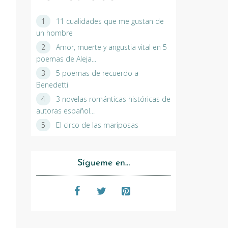
11 cualidades que me gustan de
un hombre
Amor, muerte y angustia vital en 5
poemas de Aleja...
5 poemas de recuerdo a
Benedetti
3 novelas románticas históricas de
autoras español...
El circo de las mariposas
Sígueme en…