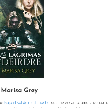
, Marisa Grey
fue
Bajo el sol de medianoche
, que me encantó: amor, aventura,