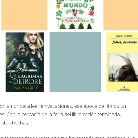
on amor para leer en vacaciones, esa época de ritmos un
. Con la cercanía de la feria del libro recién terminada,
istas hechas.