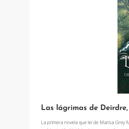
Las lágrimas de Deirdre
La primera novela que leí de Marisa Grey 