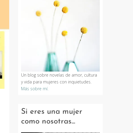
Un blog sobre novelas de amor, cultura
y vida para mujeres con inquietudes.
Más sobre mí.
Si eres una mujer
como nosotras...