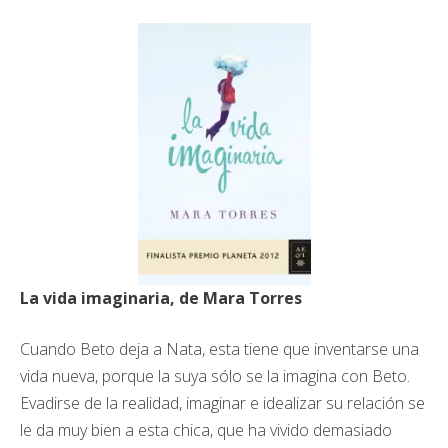
La vida imaginaria, de Mara Torres
Cuando Beto deja a Nata, esta tiene que inventarse una
vida nueva, porque la suya sólo se la imagina con Beto.
Evadirse de la realidad, imaginar e idealizar su relación se
le da muy bien a esta chica, que ha vivido demasiado