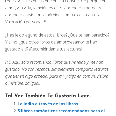
redes sociales en las que busca consuelo. Y porque el
amor, y la vida, también es esto: aprender a perder y
aprender a vivir con la pérdida, como dice su autora.
Valoración personal: 5
¿Has leído alguno de estos libros? ¿Qué te han parecido?
Y si no, ¿qué otros libros de amor/desamor te han
gustado a ti? ¡Recomiéndame tus lecturas!
P.D Aquí sólo recomiendo libros que he leido y me han
gustado. No son reseñas, simplemente comparto lecturas
que tienen algo especial para mí, y algo en común, visible
o invisible, da igual.
Tal Vez También Te Gustaría Leer...
La India a través de los libros
5 libros románticos recomendados para el