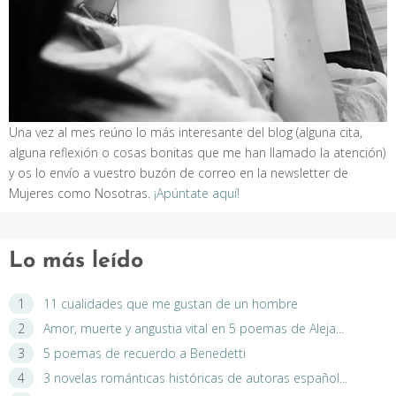
Una vez al mes reúno lo más interesante del blog (alguna cita,
alguna reflexión o cosas bonitas que me han llamado la atención)
y os lo envío a vuestro buzón de correo en la newsletter de
Mujeres como Nosotras.
¡Apúntate aquí!
Lo más leído
11 cualidades que me gustan de un hombre
Amor, muerte y angustia vital en 5 poemas de Aleja...
5 poemas de recuerdo a Benedetti
3 novelas románticas históricas de autoras español...