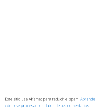
Este sitio usa Akismet para reducir el spam.
Aprende
cómo se procesan los datos de tus comentarios.