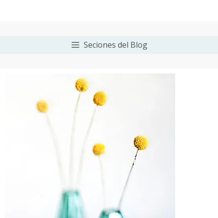
Seciones del Blog