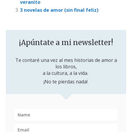
veranito
3 novelas de amor (sin final feliz)
¡Apúntate a mi newsletter!
Te contaré una vez al mes historias de amor a
los libros,
a la cultura, a la vida.
¡No te pierdas nada!