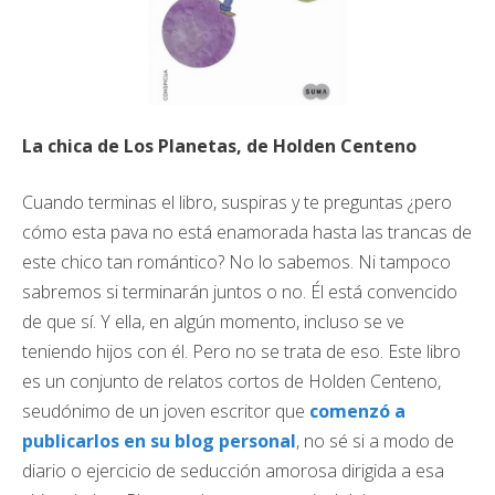
La chica de Los Planetas, de Holden Centeno
Cuando terminas el libro, suspiras y te preguntas ¿pero
cómo esta pava no está enamorada hasta las trancas de
este chico tan romántico? No lo sabemos. Ni tampoco
sabremos si terminarán juntos o no. Él está convencido
de que sí. Y ella, en algún momento, incluso se ve
teniendo hijos con él. Pero no se trata de eso. Este libro
es un conjunto de relatos cortos de Holden Centeno,
seudónimo de un joven escritor que
comenzó a
publicarlos en su blog personal
, no sé si a modo de
diario o ejercicio de seducción amorosa dirigida a esa