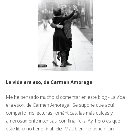
La vida era eso, de Carmen Amoraga
Me he pensado mucho si comentar en este blog «La vida
era eso», de Carmen Amoraga. Se supone que aquí
comparto mis lecturas románticas, las más dulces y
amorosamente intensas, con final feliz. Ay. Pero es que
este libro no tiene final feliz. Más bien, no tiene ni un