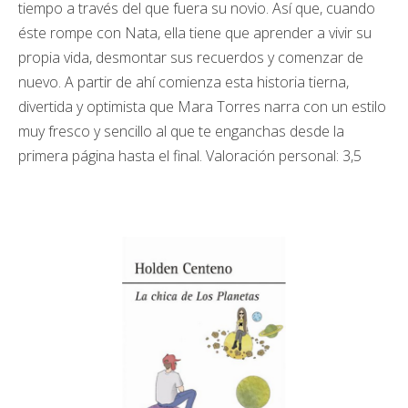
tiempo a través del que fuera su novio. Así que, cuando
éste rompe con Nata, ella tiene que aprender a vivir su
propia vida, desmontar sus recuerdos y comenzar de
nuevo. A partir de ahí comienza esta historia tierna,
divertida y optimista que Mara Torres narra con un estilo
muy fresco y sencillo al que te enganchas desde la
primera página hasta el final. Valoración personal: 3,5