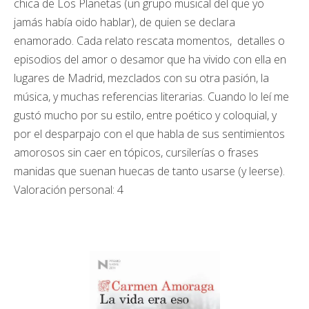
chica de Los Planetas (un grupo musical del que yo
jamás había oido hablar), de quien se declara
enamorado. Cada relato rescata momentos, detalles o
episodios del amor o desamor que ha vivido con ella en
lugares de Madrid, mezclados con su otra pasión, la
música, y muchas referencias literarias. Cuando lo leí me
gustó mucho por su estilo, entre poético y coloquial, y
por el desparpajo con el que habla de sus sentimientos
amorosos sin caer en tópicos, cursilerías o frases
manidas que suenan huecas de tanto usarse (y leerse).
Valoración personal: 4