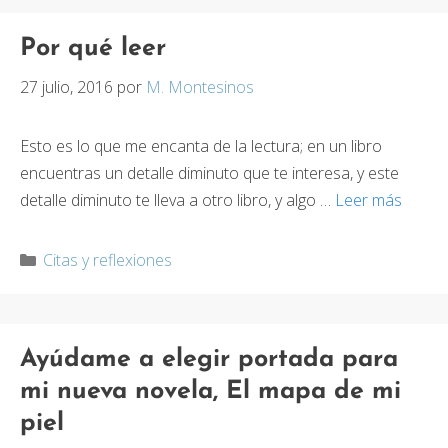
Por qué leer
27 julio, 2016
por
M. Montesinos
Esto es lo que me encanta de la lectura; en un libro
encuentras un detalle diminuto que te interesa, y este
detalle diminuto te lleva a otro libro, y algo …
Leer más
Categorías
Citas y reflexiones
Ayúdame a elegir portada para
mi nueva novela, El mapa de mi
piel