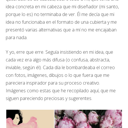
idea concreta en mi cabeza que mi diseñador (mi santo,
porque lo es) no terminaba de ver. Él me decía que mi
idea no funcionaba en el formato de una cubierta y me
presentó varias alternativas que a mí no me encajaban
para nada.
Y yo, erre que erre. Seguía insistiendo en mi idea, que
cada vez era algo más difusa (o confusa, abstracta,
inviable, según él). Cada día le bombardeaba el correo
con fotos, imágenes, dibujos o lo que fuera que me
pareciera inspirador para su proceso creativo.
Imágenes como estas que he recopilado aquí, que me
siguen pareciendo preciosas y sugerentes.