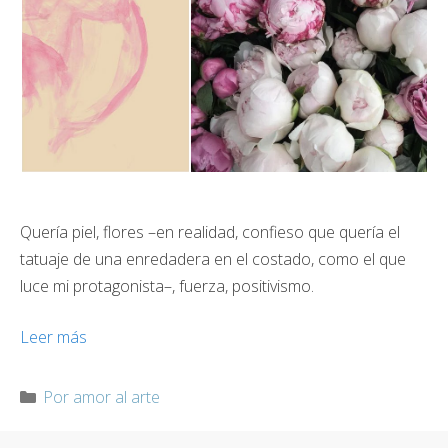
Quería piel, flores –en realidad, confieso que quería el
tatuaje de una enredadera en el costado, como el que
luce mi protagonista–, fuerza, positivismo.
Leer más
Categorías
Por amor al arte