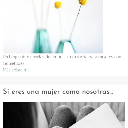
Un blog sobre novelas de amor, cultura y vida para mujeres con
inquietudes.
Más sobre mí.
Si eres una mujer como nosotras...