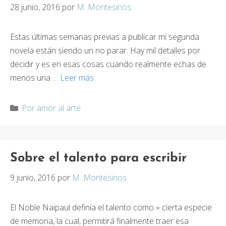
28 junio, 2016
por
M. Montesinos
Estas últimas semanas previas a publicar mi segunda
novela están siendo un no parar. Hay mil detalles por
decidir y es en esas cosas cuando realmente echas de
menos una …
Leer más
Categorías
Por amor al arte
Sobre el talento para escribir
9 junio, 2016
por
M. Montesinos
El Noble Naipaul definía el talento como » cierta especie
de memoria, la cual, permitirá finalmente traer esa