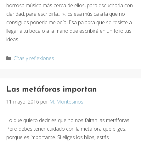
borrosa música más cerca de ellos, para escucharla con
claridad, para escribirla….». Es esa música a la que no
consigues ponerle melodía. Esa palabra que se resiste a
llegar a tu boca o a la mano que escribirá en un folio tus
ideas.
Categorías
Citas y reflexiones
Las metáforas importan
11 mayo, 2016
por
M. Montesinos
Lo que quiero decir es que no nos faltan las metáforas.
Pero debes tener cuidado con la metáfora que eliges,
porque es importante. Si eliges los hilos, estás