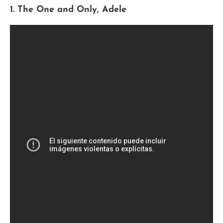
1. The One and Only, Adele