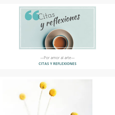
—Por amor al arte—
CITAS Y REFLEXIONES