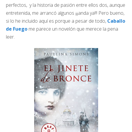
perfectos, y la historia de pasión entre ellos dos, aunque
entretenida, me arrancó algunos ¡¡¡anda ya!!! Pero bueno,
si lo he incluido aquí es porque a pesar de todo,
Caballo
de Fuego
me parece un novelón que merece la pena
leer.