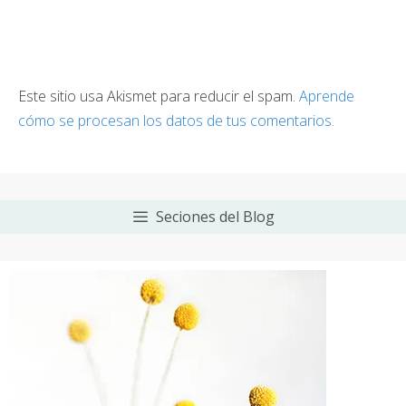
Este sitio usa Akismet para reducir el spam.
Aprende
cómo se procesan los datos de tus comentarios.
Seciones del Blog