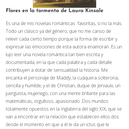
Flores en la tormenta de Laura Kinsale
Es una de mis novelas románticas favoritas, si no la más.
Todo un clásico ya del género, que no me canso de
releer cada cierto tiempo porque la forma de escribir y
expresar las emociones de esta autora enamoran. Es un
lujo leer una novela romántica tan bien escrita y
documentada, en la que cada palabra y cada detalle
contribuyen a dotar de sensualidad la historia. Me
encanta el personaje de Maddy, la cuáquera solterona,
sencilla y humilde, y el de Christian, duque de Jervaulx, un
juerguista, mujeriego, con una mente brillante para las
matemáticas, orgulloso, apasionado. Dos mundos
totalmente opuestos en la Inglaterra del siglo XIX, que se
van a encontrar en la relación que establecen ellos dos
desde el momento en que a él le da un ictus que le