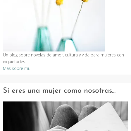
Un blog sobre novelas de amor, cultura y vida para mujeres con
inquietudes.
Más sobre mí.
Si eres una mujer como nosotras...