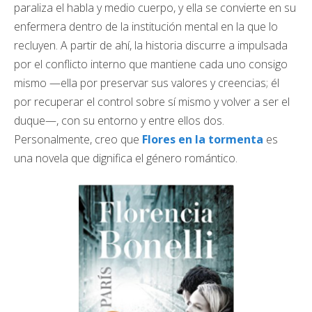
paraliza el habla y medio cuerpo, y ella se convierte en su
enfermera dentro de la institución mental en la que lo
recluyen. A partir de ahí, la historia discurre a impulsada
por el conflicto interno que mantiene cada uno consigo
mismo —ella por preservar sus valores y creencias; él
por recuperar el control sobre sí mismo y volver a ser el
duque—, con su entorno y entre ellos dos.
Personalmente, creo que
Flores en la tormenta
es
una novela que dignifica el género romántico.