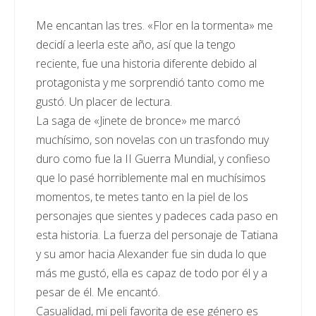
Me encantan las tres. «Flor en la tormenta» me
decidí a leerla este año, así que la tengo
reciente, fue una historia diferente debido al
protagonista y me sorprendió tanto como me
gustó. Un placer de lectura.
La saga de «Jinete de bronce» me marcó
muchísimo, son novelas con un trasfondo muy
duro como fue la II Guerra Mundial, y confieso
que lo pasé horriblemente mal en muchísimos
momentos, te metes tanto en la piel de los
personajes que sientes y padeces cada paso en
esta historia. La fuerza del personaje de Tatiana
y su amor hacia Alexander fue sin duda lo que
más me gustó, ella es capaz de todo por él y a
pesar de él. Me encantó.
Casualidad, mi peli favorita de ese género es