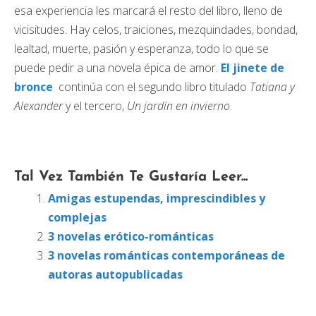
esa experiencia les marcará el resto del libro, lleno de
vicisitudes. Hay celos, traiciones, mezquindades, bondad,
lealtad, muerte, pasión y esperanza, todo lo que se
puede pedir a una novela épica de amor.
El jinete de
bronce
continúa con el segundo libro titulado
Tatiana y
Alexander
y el tercero,
Un jardín en invierno
.
Tal Vez También Te Gustaría Leer...
Amigas estupendas, imprescindibles y
complejas
3 novelas erótico-románticas
3 novelas románticas contemporáneas de
autoras autopublicadas