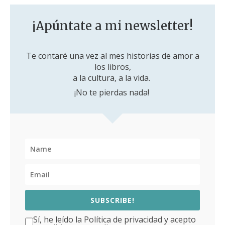
¡Apúntate a mi newsletter!
Te contaré una vez al mes historias de amor a
los libros,
a la cultura, a la vida.
¡No te pierdas nada!
SUBSCRIBE!
Sí, he leído la Política de privacidad y acepto