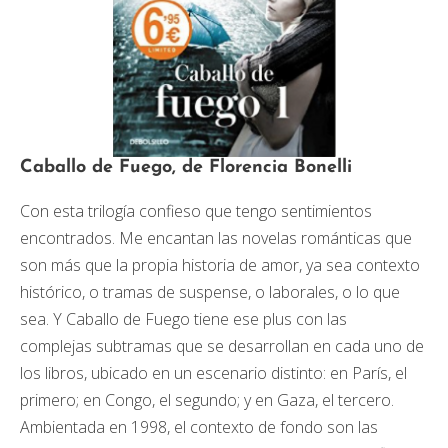
Caballo de Fuego, de Florencia Bonelli
Con esta trilogía confieso que tengo sentimientos
encontrados. Me encantan las novelas románticas que
son más que la propia historia de amor, ya sea contexto
histórico, o tramas de suspense, o laborales, o lo que
sea. Y Caballo de Fuego tiene ese plus con las
complejas subtramas que se desarrollan en cada uno de
los libros, ubicado en un escenario distinto: en París, el
primero; en Congo, el segundo; y en Gaza, el tercero.
Ambientada en 1998, el contexto de fondo son las