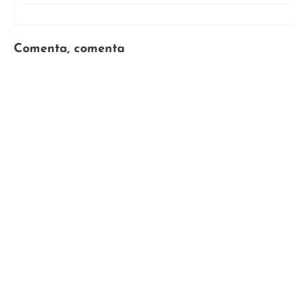
Comenta, comenta