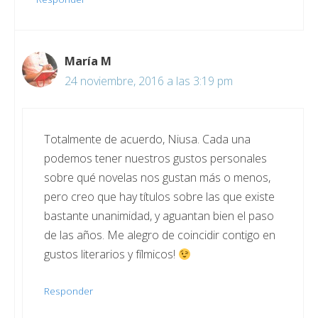
María M
24 noviembre, 2016 a las 3:19 pm
Totalmente de acuerdo, Niusa. Cada una
podemos tener nuestros gustos personales
sobre qué novelas nos gustan más o menos,
pero creo que hay títulos sobre las que existe
bastante unanimidad, y aguantan bien el paso
de las años. Me alegro de coincidir contigo en
gustos literarios y fílmicos!
Responder