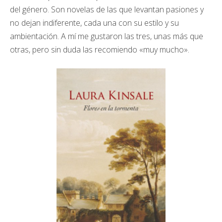
del género. Son novelas de las que levantan pasiones y
no dejan indiferente, cada una con su estilo y su
ambientación. A mí me gustaron las tres, unas más que
otras, pero sin duda las recomiendo «muy mucho».