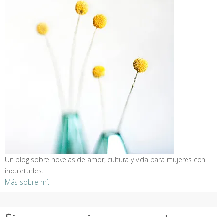
Un blog sobre novelas de amor, cultura y vida para mujeres con
inquietudes.
Más sobre mí.