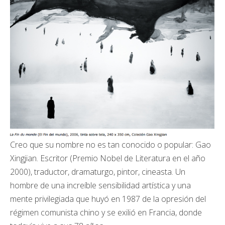
Creo que su nombre no es tan conocido o popular: Gao
Xingjian. Escritor (Premio Nobel de Literatura en el año
2000), traductor, dramaturgo, pintor, cineasta. Un
hombre de una increíble sensibilidad artística y una
mente privilegiada que huyó en 1987 de la opresión del
régimen comunista chino y se exilió en Francia, donde