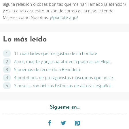
alguna reflexión o cosas bonitas que me han llamado la atención)
y os lo envío a vuestro buzón de correo en la newsletter de
Mujeres como Nosotras.
¡Apúntate aquí!
Lo más leído
11 cualidades que me gustan de un hombre
Amor, muerte y angustia vital en 5 poemas de Aleja...
5 poemas de recuerdo a Benedetti
4 prototipos de protagonistas masculinos que nos e...
3 novelas románticas históricas de autoras español...
Sígueme en…