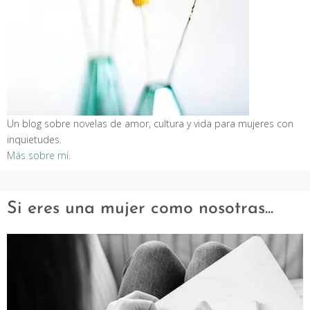
Un blog sobre novelas de amor, cultura y vida para mujeres con
inquietudes.
Más sobre mí.
Si eres una mujer como nosotras...