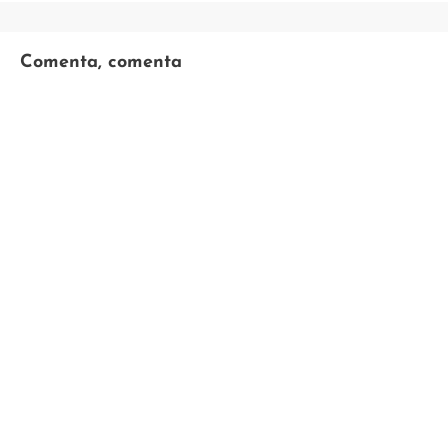
Comenta, comenta