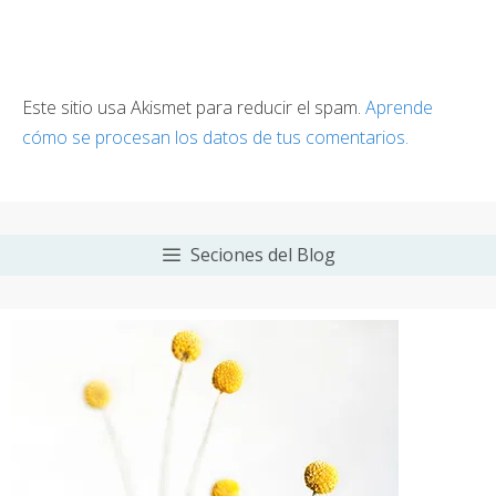
Este sitio usa Akismet para reducir el spam.
Aprende
cómo se procesan los datos de tus comentarios.
Seciones del Blog